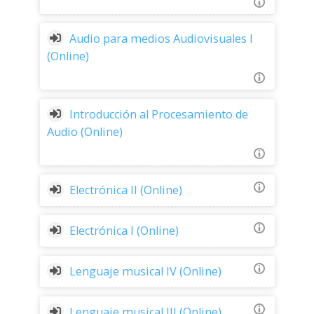
Audio para medios Audiovisuales I
(Online)
Introducción al Procesamiento de
Audio (Online)
Electrónica II (Online)
Electrónica I (Online)
Lenguaje musical IV (Online)
Lenguaje musical III (Online)